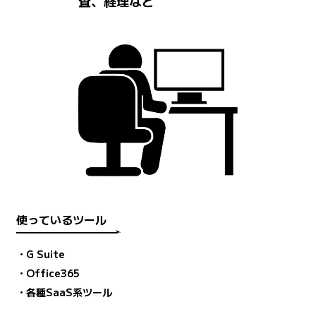
査、経理など
使っているツール
・G Suite
・Office365
・各種SaaS系ツール