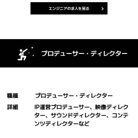
エンジニアの求人を見る
プロデューサー・ディレクター
職種
プロデューサー・ディレクター
詳細
IP運営プロデューサー、映像ディレク
ター、サウンドディレクター、コンテ
ンツディレクターなど