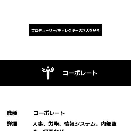
プロデューサー/ディレクターの求人を見る
コーポレート
職種
コーポレート
詳細
人事、労務、情報システム、内部監