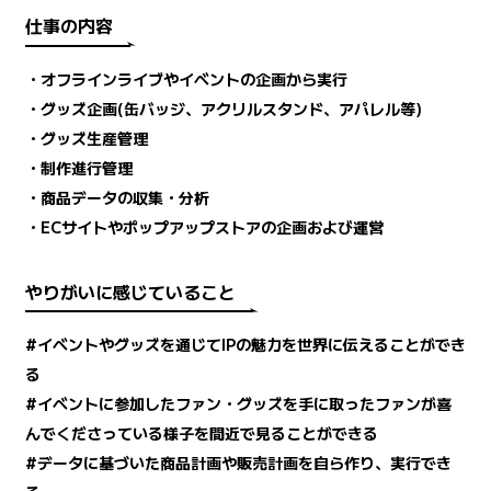
仕事の内容
・オフラインライブやイベントの企画から実行
・グッズ企画(缶バッジ、アクリルスタンド、アパレル等)
・グッズ生産管理
・制作進行管理
・商品データの収集・分析
・ECサイトやポップアップストアの企画および運営
やりがいに感じていること
#イベントやグッズを通じてIPの魅力を世界に伝えることができ
る
#イベントに参加したファン・グッズを手に取ったファンが喜
んでくださっている様子を間近で見ることができる
#データに基づいた商品計画や販売計画を自ら作り、実行でき