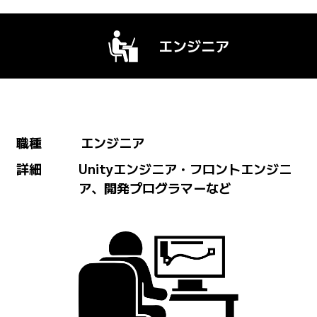
エンジニア
職種
エンジニア
詳細
Unityエンジニア・フロントエンジニ
ア、開発プログラマーなど