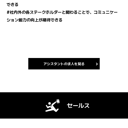
できる
#社内外の各ステークホルダーと関わることで、コミュニケー
ション能力の向上が期待できる
アシスタントの求人を見る
セールス