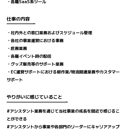
・各種SaaS系ツール
仕事の内容
・社内外との窓口業務およびスケジュール管理
・各社の事業運営における事務
・庶務業務
・各種イベント時の配信
・グッズ販売等のサポート業務
・EC運営サポートにおける軽作業/物流関連業務やカスタマー
サポート
やりがいに感じていること
#アシスタント業務を通じて当社事業の成長を間近で感じるこ
とができる
#アシスタントから事業や各部門のリーダーにキャリアアップ