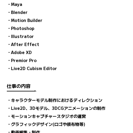
・Maya
・Blender
・Motion Builder
・Photoshop
・Illustrator
・After Effect
・Adobe XD
・Premior Pro
・Live2D Cubism Editor
仕事の内容
・キャラクターモデル制作におけるディレクション
・Live2D、3Dモデル、3DCGアニメーションの制作
・モーションキャプチャースタジオの運営
・グラフィックデザイン(ロゴや頒布物等)
・動画編集・制作