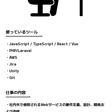
使っているツール
・JavaScript / TypeScript / React / Vue
・PHP/Laravel
・AWS
・Jira
・Unity
・Git
仕事の内容
・社内外で使用されるWebサービスの要件定義、設計、開発お
よび改修