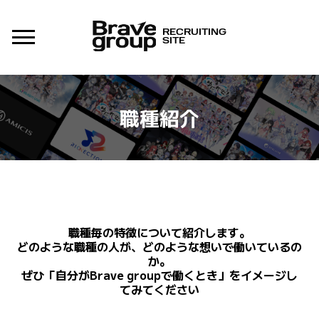
RECRUITING
SITE
職種紹介
職種毎の特徴について紹介します。
どのような職種の人が、どのような想いで働いているの
か。
ぜひ「自分がBrave groupで働くとき」をイメージし
てみてください