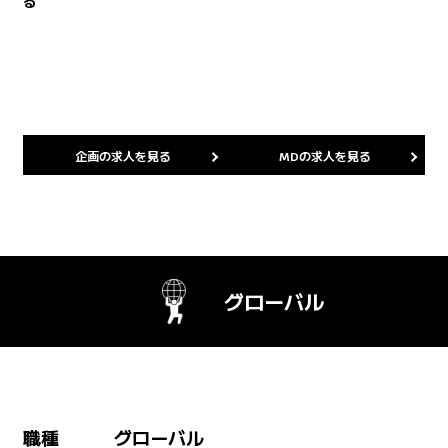
る
企画の求人を見る
MDの求人を見る
グローバル
職種
グローバル