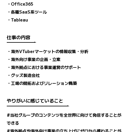
・Office365
・各種SaaS系ツール
・Tableau
仕事の内容
・海外VTuberマーケットの情報収集・分析
・海外向け事業の企画・立案
・海外拠点における事業運営のサポート
・グッズ製造会社
・工場の開拓およびリレーション構築
やりがいに感じていること
#当社グループのコンテンツを全世界に向けて発信することが
できる
#海外拠点や海外向け事業の立ち上げにゼロから携わることが