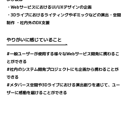
・WebサービスにおけるUI/UXデザインの企画
・3Dライブにおけるライティングやギミックなどの演出・空間
制作 ・社内外のDX支援
やりがいに感じていること
#一般ユーザーが使用する様々なWebサービス開発に携わるこ
とができる
#社内のシステム開発プロジェクトにも企画から携わることが
できる
#メタバース空間や3Dライブにおける演出創りを通じて、ユー
ザーに感動を届けることができる