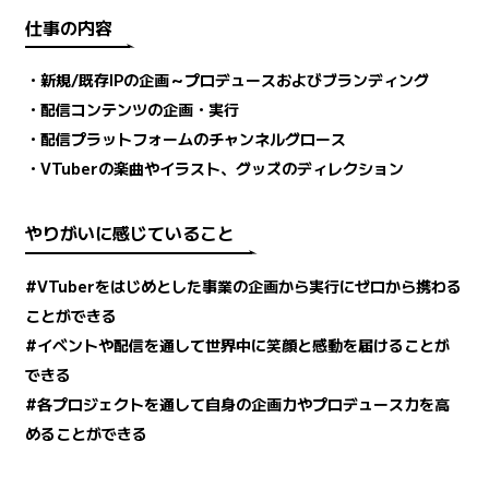
仕事の内容
・新規/既存IPの企画～プロデュースおよびブランディング
・配信コンテンツの企画・実行
・配信プラットフォームのチャンネルグロース
・VTuberの楽曲やイラスト、グッズのディレクション
やりがいに感じていること
#VTuberをはじめとした事業の企画から実行にゼロから携わる
ことができる
#イベントや配信を通して世界中に笑顔と感動を届けることが
できる
#各プロジェクトを通して自身の企画力やプロデュース力を高
めることができる