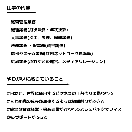
仕事の内容
・経営管理業務
・経理業務(月次決算・年次決算)
・人事業務(採用、労務、総務業務)
・法務業務 ・IR業務(資金調達)
・情報システム業務(社内ネットワーク構築等)
・広報業務(ぶれすとの運営、メディアリレーション)
やりがいに感じていること
#日本発、世界に通用するビジネスの土台作りに携われる
#人と組織の成長が加速するような組織創りができる
#健全な会社経営・事業運営が行われるようにバックオフィス
からサポートができる