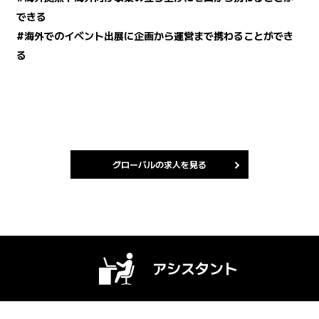
できる
#海外でのイベント出展に企画から運営まで携わることができ
る
グローバルの求人を見る
アシスタント