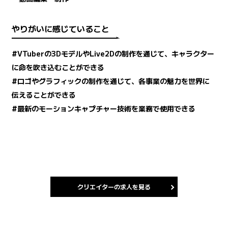
やりがいに感じていること
#VTuberの3DモデルやLive2Dの制作を通じて、キャラクター
に命を吹き込むことができる
#ロゴやグラフィックの制作を通じて、各事業の魅力を世界に
伝えることができる
#最新のモーションキャプチャー技術を業務で使用できる
クリエイターの求人を見る