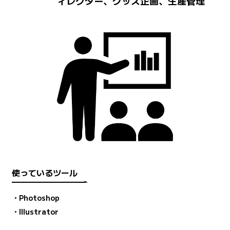
ィレクター、グッズ企画、生産管理
使っているツール
・Photoshop
・Illustrator