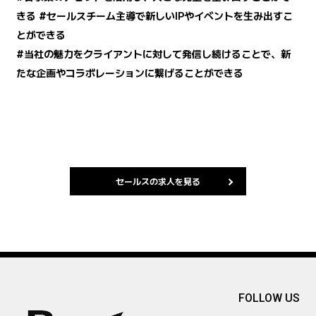
きる #セールスチーム主導で新しいIPやイベントを生み出すこ
とができる
#当社の魅力をクライアントに対して発信し続けることで、新
たな企画やコラボレーションに繋げることができる
セールスの求人を見る
FOLLOW US