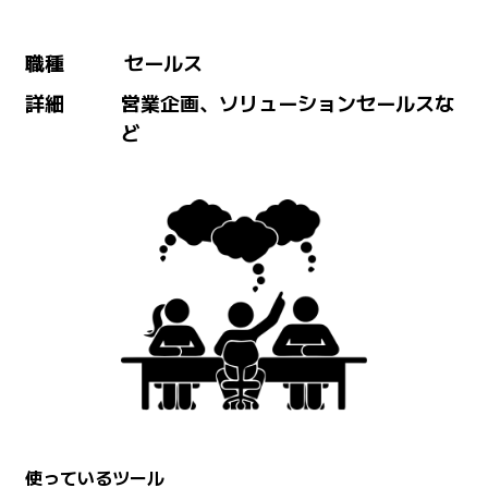
職種
セールス
詳細
営業企画、ソリューションセールスな
ど
使っているツール