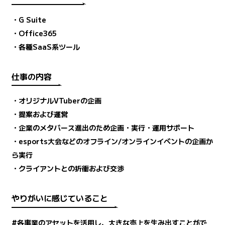
・G Suite
・Office365
・各種SaaS系ツール
仕事の内容
・オリジナルVTuberの企画
・提案および運営
・企業のメタバース進出のため企画・実行・運用サポート
・esports大会などのオフライン/オンラインイベントの企画か
ら実行
・クライアントとの折衝および交渉
やりがいに感じていること
#各事業のアセットを活用し、大きな売上を生み出すことがで