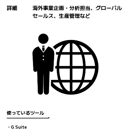
詳細
海外事業企画・分析担当、グローバル
セールス、生産管理など
使っているツール
・G Suite