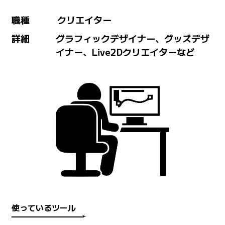
職種
クリエイター
詳細
グラフィックデザイナー、グッズデザ
イナー、Live2Dクリエイターなど
使っているツール