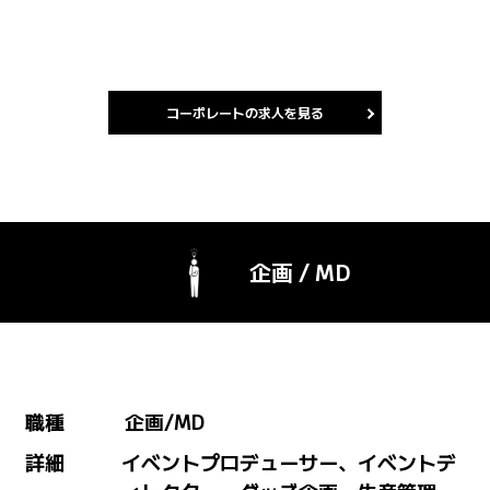
コーポレートの求人を見る
企画 / MD
職種
企画/MD
詳細
イベントプロデューサー、イベントデ