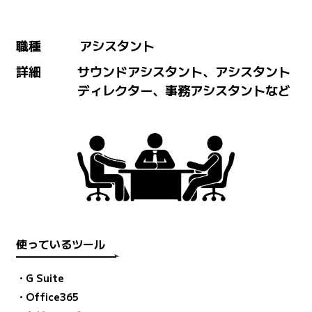
職種
アシスタント
詳細
サウンドアシスタント、アシスタント
ディレクター、事務アシスタントなど
使っているツール
・G Suite
・Office365