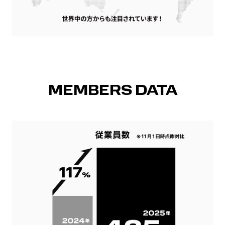
MEMBERS DATA