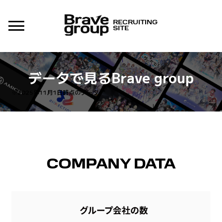
RECRUITING
SITE
データで見るBrave group
※2025年11月1日時点のデータ
COMPANY DATA