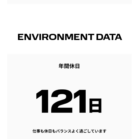
ENVIRONMENT DATA