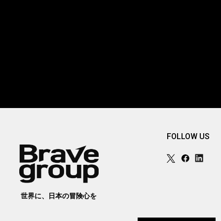
FOLLOW US
世界に、日本の冒険心を