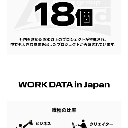
WORK DATA in Japan