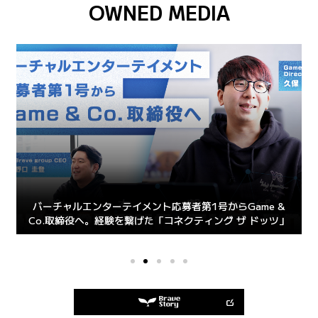
OWNED MEDIA
k
バーチャルエンターテイメント応募者第1号からGame &
Co.取締役へ。経験を繋げた「コネクティング ザ ドッツ」