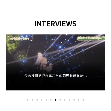
INTERVIEWS
今の技術でできることの限界を超えたい