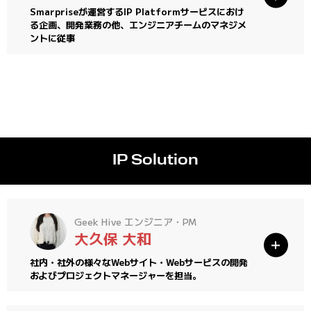
Smarpriseが運営するIP Platformサービスにおけ
る企画、開発業務の他、エンジニアチームのマネジメ
ントに従事
IP Solution
Geek Hive エンジニア・PM
大久保 大和
社内・社外の様々なWebサイト・Webサービスの開発
およびプロジェクトマネージャーを担当。