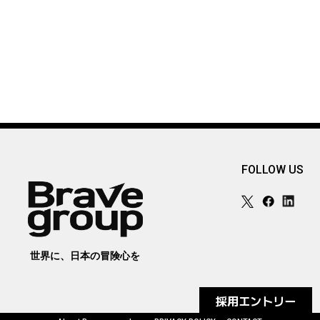
FOLLOW US
世界に、日本の冒険心を
採用エントリー