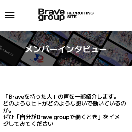
RECRUITING
SITE
メンバーインタビュー
「Braveを持った人」の声を一部紹介します。
どのようなヒトがどのような想いで働いているの
か。
ぜひ「自分がBrave groupで働くとき」をイメー
ジしてみてください