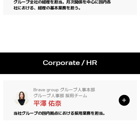
グループ全社の経理を担当。月次関係を中心に国内各
社における、経理の基本業務を担う。
Corporate / HR
Brave group グループ人事本部
グループ人事部 採用チーム
平澤 佑奈
当社グループの国内拠点における採用業務を担当。